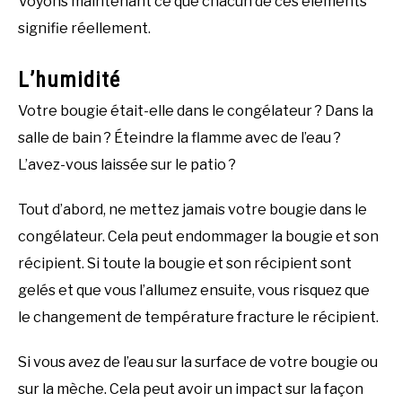
Voyons maintenant ce que chacun de ces éléments
signifie réellement.
L’humidité
Votre bougie était-elle dans le congélateur ? Dans la
salle de bain ? Éteindre la flamme avec de l’eau ?
L’avez-vous laissée sur le patio ?
Tout d’abord, ne mettez jamais votre bougie dans le
congélateur. Cela peut endommager la bougie et son
récipient. Si toute la bougie et son récipient sont
gelés et que vous l’allumez ensuite, vous risquez que
le changement de température fracture le récipient.
Si vous avez de l’eau sur la surface de votre bougie ou
sur la mèche. Cela peut avoir un impact sur la façon