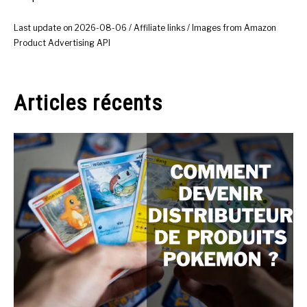
Last update on 2026-08-06 / Affiliate links / Images from Amazon
Product Advertising API
Articles récents