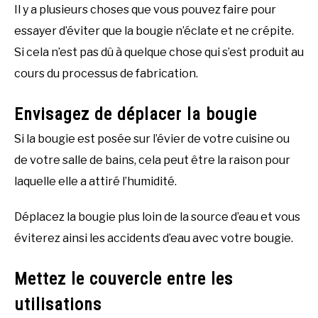
Il y a plusieurs choses que vous pouvez faire pour
essayer d’éviter que la bougie n’éclate et ne crépite.
Si cela n’est pas dû à quelque chose qui s’est produit au
cours du processus de fabrication.
Envisagez de déplacer la bougie
Si la bougie est posée sur l’évier de votre cuisine ou
de votre salle de bains, cela peut être la raison pour
laquelle elle a attiré l’humidité.
Déplacez la bougie plus loin de la source d’eau et vous
éviterez ainsi les accidents d’eau avec votre bougie.
Mettez le couvercle entre les
utilisations