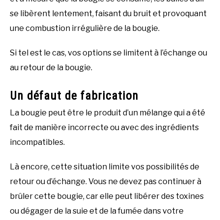
se libèrent lentement, faisant du bruit et provoquant
une combustion irrégulière de la bougie.
Si tel est le cas, vos options se limitent à l’échange ou
au retour de la bougie.
Un défaut de fabrication
La bougie peut être le produit d’un mélange qui a été
fait de manière incorrecte ou avec des ingrédients
incompatibles.
Là encore, cette situation limite vos possibilités de
retour ou d’échange. Vous ne devez pas continuer à
brûler cette bougie, car elle peut libérer des toxines
ou dégager de la suie et de la fumée dans votre