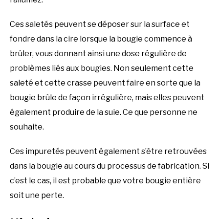
Ces saletés peuvent se déposer sur la surface et
fondre dans la cire lorsque la bougie commence à
brûler, vous donnant ainsi une dose régulière de
problèmes liés aux bougies. Non seulement cette
saleté et cette crasse peuvent faire en sorte que la
bougie brûle de façon irrégulière, mais elles peuvent
également produire de la suie. Ce que personne ne
souhaite.
Ces impuretés peuvent également s’être retrouvées
dans la bougie au cours du processus de fabrication. Si
c’est le cas, il est probable que votre bougie entière
soit une perte.