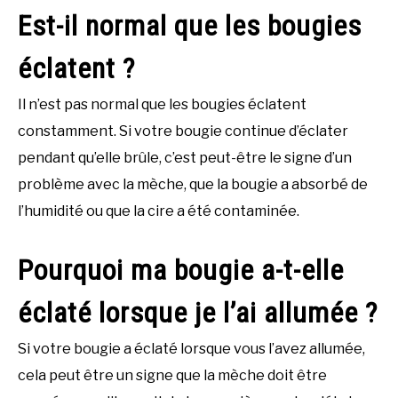
Est-il normal que les bougies
éclatent ?
Il n’est pas normal que les bougies éclatent
constamment. Si votre bougie continue d’éclater
pendant qu’elle brûle, c’est peut-être le signe d’un
problème avec la mèche, que la bougie a absorbé de
l’humidité ou que la cire a été contaminée.
Pourquoi ma bougie a-t-elle
éclaté lorsque je l’ai allumée ?
Si votre bougie a éclaté lorsque vous l’avez allumée,
cela peut être un signe que la mèche doit être