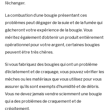
l’échanger.
La combustion d’une bougie présentant ces
problèmes peut dégager de la suie et de la fumée qui
gâcheront votre expérience de la bougie. Vous
méritez également d’obtenir un produit entièrement
opérationnel pour votre argent, certaines bougies
peuvent être très chères.
Si vous fabriquez des bougies qui ont un problème
d’éclatement et de craquage, vous pouvez vérifier les
mèches ou les matériaux que vous utilisez pour vous
assurer qu’ils sont exempts d’humidité et de débris.
Vous ne devez jamais vendre sciemment une bougie
qui a des problèmes de craquement et de
crépitement.