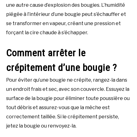
une autre cause d’explosion des bougies. L’humidité
piégée à l’intérieur d’une bougie peut s’échauffer et
se transformer en vapeur, créant une pression et
forçant la cire chaude à s’échapper.
Comment arrêter le
crépitement d’une bougie ?
Pour éviter qu’une bougie ne crépite, rangez-la dans
un endroit frais et sec, avec son couvercle. Essuyez la
surface de la bougie pour éliminer toute poussière ou
tout débris et assurez-vous que la mèche est
correctement taillée. Si le crépitement persiste,
jetez la bougie ou renvoyez-la.