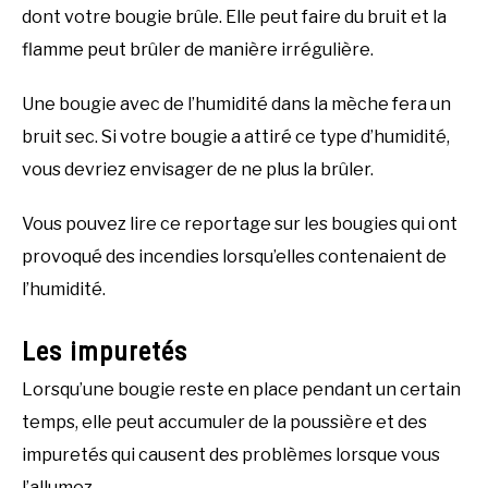
dont votre bougie brûle. Elle peut faire du bruit et la
flamme peut brûler de manière irrégulière.
Une bougie avec de l’humidité dans la mèche fera un
bruit sec. Si votre bougie a attiré ce type d’humidité,
vous devriez envisager de ne plus la brûler.
Vous pouvez lire ce reportage sur les bougies qui ont
provoqué des incendies lorsqu’elles contenaient de
l’humidité.
Les impuretés
Lorsqu’une bougie reste en place pendant un certain
temps, elle peut accumuler de la poussière et des
impuretés qui causent des problèmes lorsque vous
l’allumez.