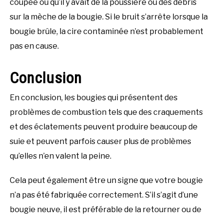
coupée ou qu’il y avait de la poussière ou des débris
sur la mèche de la bougie. Si le bruit s’arrête lorsque la
bougie brûle, la cire contaminée n’est probablement
pas en cause.
Conclusion
En conclusion, les bougies qui présentent des
problèmes de combustion tels que des craquements
et des éclatements peuvent produire beaucoup de
suie et peuvent parfois causer plus de problèmes
qu’elles n’en valent la peine.
Cela peut également être un signe que votre bougie
n’a pas été fabriquée correctement. S’il s’agit d’une
bougie neuve, il est préférable de la retourner ou de