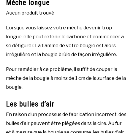
Mèche longue
Aucun produit trouvé
Lorsque vous laissez votre mèche devenir trop
longue, elle peut retenir le carbone et commencer à
se défigurer. La flamme de votre bougie est alors
irrégulière et la bougie brûle de façon irrégulière.
Pour remédier à ce problème, il suffit de couper la
mèche de la bougie à moins de 1 cm de la surface de la
bougie.
Les bulles d’air
En raison d’un processus de fabrication incorrect, des
bulles d’air peuvent être piégées dans la cire. Au fur
et à mesure que la bougie se consume, les bulles d’air