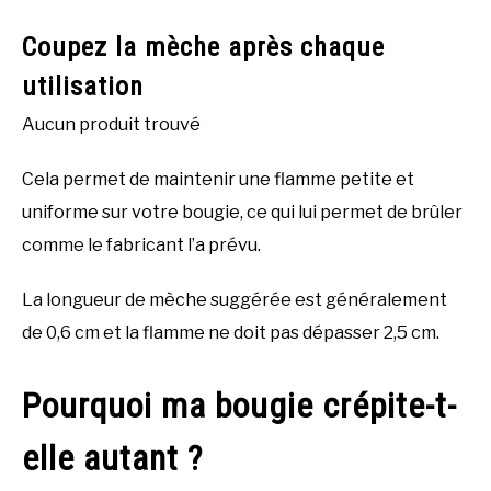
Coupez la mèche après chaque
utilisation
Aucun produit trouvé
Cela permet de maintenir une flamme petite et
uniforme sur votre bougie, ce qui lui permet de brûler
comme le fabricant l’a prévu.
La longueur de mèche suggérée est généralement
de 0,6 cm et la flamme ne doit pas dépasser 2,5 cm.
Pourquoi ma bougie crépite-t-
elle autant ?