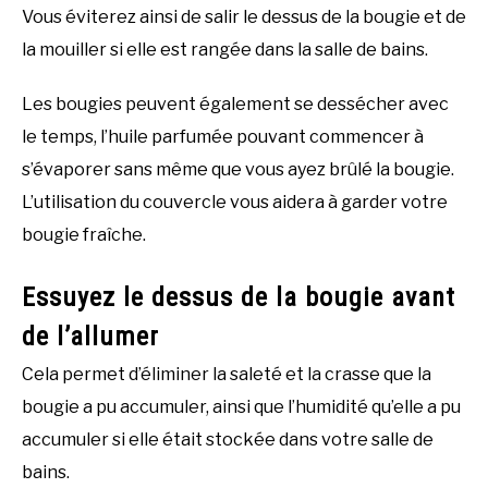
Vous éviterez ainsi de salir le dessus de la bougie et de
la mouiller si elle est rangée dans la salle de bains.
Les bougies peuvent également se dessécher avec
le temps, l’huile parfumée pouvant commencer à
s’évaporer sans même que vous ayez brûlé la bougie.
L’utilisation du couvercle vous aidera à garder votre
bougie fraîche.
Essuyez le dessus de la bougie avant
de l’allumer
Cela permet d’éliminer la saleté et la crasse que la
bougie a pu accumuler, ainsi que l’humidité qu’elle a pu
accumuler si elle était stockée dans votre salle de
bains.