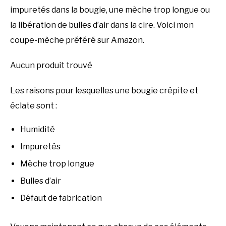
impuretés dans la bougie, une mèche trop longue ou
la libération de bulles d’air dans la cire. Voici mon
coupe-mèche préféré sur Amazon.
Aucun produit trouvé
Les raisons pour lesquelles une bougie crépite et
éclate sont :
Humidité
Impuretés
Mèche trop longue
Bulles d’air
Défaut de fabrication