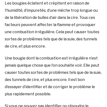
Les bougies éclatent et crépitent en raison de
l’humidité, d’impuretés, d’une mèche trop longue ou
de la libération de bulles d’air dans la cire. Tous ces
facteurs peuvent affecter la flamme et provoquer
une combustion irrégulière. Cela peut causer toutes
sortes de problèmes tels que de la suie, des tunnels
de cire, et plus encore.
Une bougie dont la combustion est irrégulière n’est
jamais quelque chose que l’on souhaite voir. Elle peut
causer toutes sortes de problèmes tels que de la suie,
des tunnels de cire, et plus encore. Il est bon
d’essayer d’identifier et de corriger le problème le
plus rapidement possible.
Si vous ne pouvez pas identifier ou résoudre le