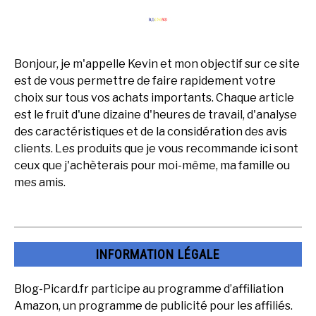
Bonjour, je m'appelle Kevin et mon objectif sur ce site
est de vous permettre de faire rapidement votre
choix sur tous vos achats importants. Chaque article
est le fruit d'une dizaine d'heures de travail, d'analyse
des caractéristiques et de la considération des avis
clients. Les produits que je vous recommande ici sont
ceux que j'achèterais pour moi-même, ma famille ou
mes amis.
INFORMATION LÉGALE
Blog-Picard.fr participe au programme d’affiliation
Amazon, un programme de publicité pour les affiliés.