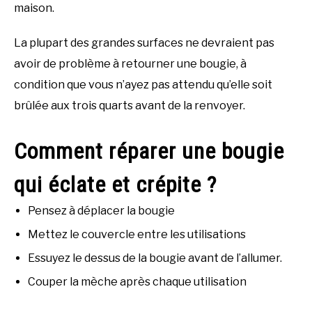
maison.
La plupart des grandes surfaces ne devraient pas
avoir de problème à retourner une bougie, à
condition que vous n’ayez pas attendu qu’elle soit
brûlée aux trois quarts avant de la renvoyer.
Comment réparer une bougie
qui éclate et crépite ?
Pensez à déplacer la bougie
Mettez le couvercle entre les utilisations
Essuyez le dessus de la bougie avant de l’allumer.
Couper la mèche après chaque utilisation