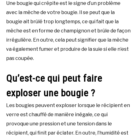
Une bougie qui crépite est le signe d’un problème
avec la mèche de votre bougie. Il se peut que la
bougie ait brûlé trop longtemps, ce qui fait que la
mèche est en forme de champignon et brûle de façon
irrégulière. En outre, cela peut signifier que la mèche
va également fumer et produire de la suie si elle n’est
pas coupée.
Qu’est-ce qui peut faire
exploser une bougie ?
Les bougies peuvent exploser lorsque le récipient en
verre est chauffé de manière inégale, ce qui
provoque une pression et une tension dans le
récipient, qui finit par éclater. En outre, l’humidité est