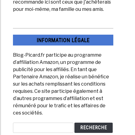
recommande ici sont ceux que j'achèterais
pour moi-même, ma famille ou mes amis.
INFORMATION LÉGALE
Blog-Picard.fr participe au programme
d’affiliation Amazon, un programme de
publicité pour les affiliés. En tant que
Partenaire Amazon, je réalise un bénéfice
sur les achats remplissant les conditions
requises. Ce site participe également à
d’autres programmes d’affiliation et est
rémunéré pour le trafic et les affaires de
ces sociétés.
Search
RECHERCHE