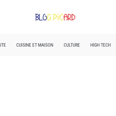
UTE
CUISINE ET MAISON
CULTURE
HIGH TECH