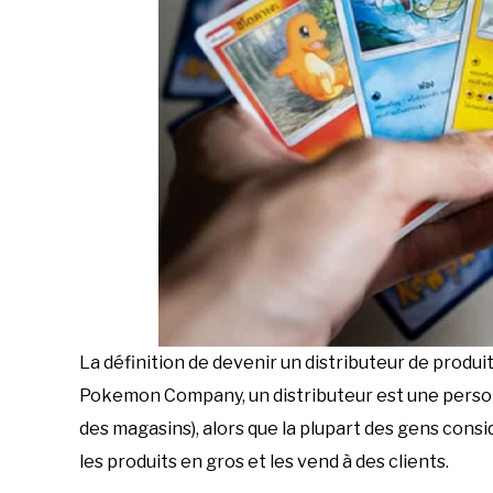
La définition de devenir un distributeur de prod
Pokemon Company, un distributeur est une personn
des magasins), alors que la plupart des gens cons
les produits en gros et les vend à des clients.