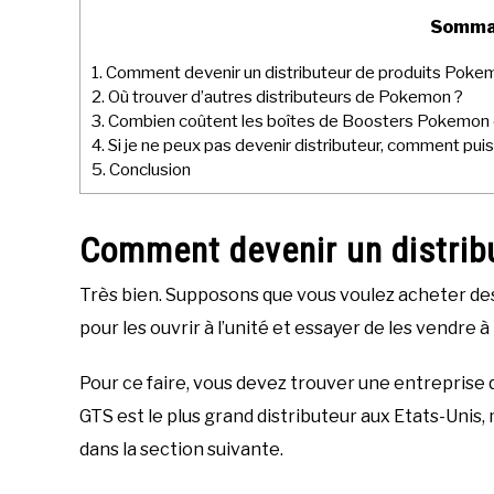
Somma
1.
Comment devenir un distributeur de produits Poke
2.
Où trouver d’autres distributeurs de Pokemon ?
3.
Combien coûtent les boîtes de Boosters Pokemon 
4.
Si je ne peux pas devenir distributeur, comment pui
5.
Conclusion
Comment devenir un distrib
Très bien. Supposons que vous voulez acheter de
pour les ouvrir à l’unité et essayer de les vendre 
Pour ce faire, vous devez trouver une entreprise 
GTS est le plus grand distributeur aux Etats-Unis, 
dans la section suivante.