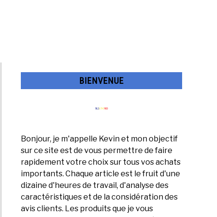
BIENVENUE
Bonjour, je m'appelle Kevin et mon objectif
sur ce site est de vous permettre de faire
rapidement votre choix sur tous vos achats
importants. Chaque article est le fruit d'une
dizaine d'heures de travail, d'analyse des
caractéristiques et de la considération des
avis clients. Les produits que je vous