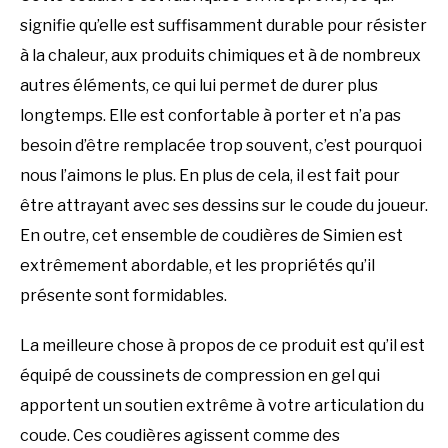
signifie qu’elle est suffisamment durable pour résister
à la chaleur, aux produits chimiques et à de nombreux
autres éléments, ce qui lui permet de durer plus
longtemps. Elle est confortable à porter et n’a pas
besoin d’être remplacée trop souvent, c’est pourquoi
nous l’aimons le plus. En plus de cela, il est fait pour
être attrayant avec ses dessins sur le coude du joueur.
En outre, cet ensemble de coudières de Simien est
extrêmement abordable, et les propriétés qu’il
présente sont formidables.
La meilleure chose à propos de ce produit est qu’il est
équipé de coussinets de compression en gel qui
apportent un soutien extrême à votre articulation du
coude. Ces coudières agissent comme des