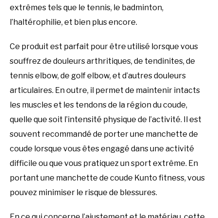
extrêmes tels que le tennis, le badminton,
l’haltérophilie, et bien plus encore.
Ce produit est parfait pour être utilisé lorsque vous
souffrez de douleurs arthritiques, de tendinites, de
tennis elbow, de golf elbow, et d’autres douleurs
articulaires. En outre, il permet de maintenir intacts
les muscles et les tendons de la région du coude,
quelle que soit l’intensité physique de l’activité. Il est
souvent recommandé de porter une manchette de
coude lorsque vous êtes engagé dans une activité
difficile ou que vous pratiquez un sport extrême. En
portant une manchette de coude Kunto fitness, vous
pouvez minimiser le risque de blessures.
En ce qui concerne l’ajustement et le matériau, cette