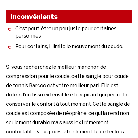
Inconvénients
C’est peut-être un peu juste pour certaines
personnes
Pour certains, il limite le mouvement du coude.
Si vous recherchez le meilleur manchon de
compression pour le coude, cette sangle pour coude
de tennis Barcoo est votre meilleur pari. Elle est
dotée d’un tissu extensible et respirant qui permet de
conserver le confort à tout moment. Cette sangle de
coude est composée de néoprène, ce qui la rend non
seulement durable mais aussi extrêmement
confortable. Vous pouvez facilement la porter lors