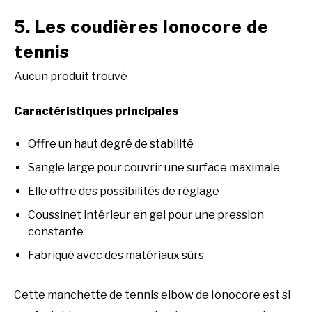
5. Les coudières Ionocore de
tennis
Aucun produit trouvé
Caractéristiques principales
Offre un haut degré de stabilité
Sangle large pour couvrir une surface maximale
Elle offre des possibilités de réglage
Coussinet intérieur en gel pour une pression
constante
Fabriqué avec des matériaux sûrs
Cette manchette de tennis elbow de Ionocore est si