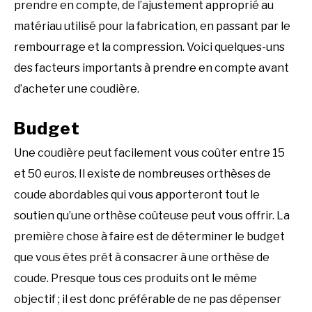
prendre en compte, de l’ajustement approprié au
matériau utilisé pour la fabrication, en passant par le
rembourrage et la compression. Voici quelques-uns
des facteurs importants à prendre en compte avant
d’acheter une coudière.
Budget
Une coudière peut facilement vous coûter entre 15
et 50 euros. Il existe de nombreuses orthèses de
coude abordables qui vous apporteront tout le
soutien qu’une orthèse coûteuse peut vous offrir. La
première chose à faire est de déterminer le budget
que vous êtes prêt à consacrer à une orthèse de
coude. Presque tous ces produits ont le même
objectif ; il est donc préférable de ne pas dépenser