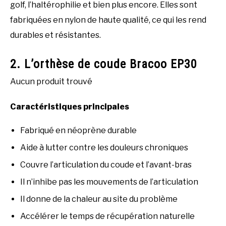
golf, l’haltérophilie et bien plus encore. Elles sont
fabriquées en nylon de haute qualité, ce qui les rend
durables et résistantes.
2. L’orthèse de coude Bracoo EP30
Aucun produit trouvé
Caractéristiques principales
Fabriqué en néoprène durable
Aide à lutter contre les douleurs chroniques
Couvre l’articulation du coude et l’avant-bras
Il n’inhibe pas les mouvements de l’articulation
Il donne de la chaleur au site du problème
Accélérer le temps de récupération naturelle