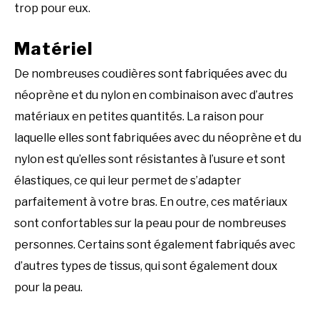
trop pour eux.
Matériel
De nombreuses coudières sont fabriquées avec du
néoprène et du nylon en combinaison avec d’autres
matériaux en petites quantités. La raison pour
laquelle elles sont fabriquées avec du néoprène et du
nylon est qu’elles sont résistantes à l’usure et sont
élastiques, ce qui leur permet de s’adapter
parfaitement à votre bras. En outre, ces matériaux
sont confortables sur la peau pour de nombreuses
personnes. Certains sont également fabriqués avec
d’autres types de tissus, qui sont également doux
pour la peau.