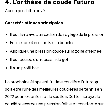
4. L’orthèse de coude Futuro
Aucun produit trouvé
Caractéristiques principales
Il est livré avec un cadran de réglage de la pression
Fermeture à crochets et à boucles
Applique une pression douce sur la zone affectée
Il est équipé d’un coussin de gel
Il a un profil bas
La prochaine étape est l’ultime coudière Futuro, qui
doit être l’une des meilleures coudières de tennis en
2022 pour le confort et le soutien. Cette incroyable
coudière exerce une pression faible et constante sur