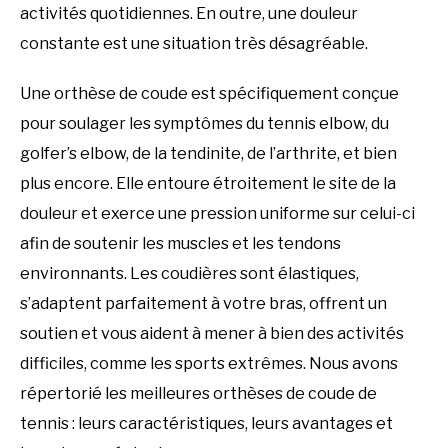
activités quotidiennes. En outre, une douleur
constante est une situation très désagréable.
Une orthèse de coude est spécifiquement conçue
pour soulager les symptômes du tennis elbow, du
golfer’s elbow, de la tendinite, de l’arthrite, et bien
plus encore. Elle entoure étroitement le site de la
douleur et exerce une pression uniforme sur celui-ci
afin de soutenir les muscles et les tendons
environnants. Les coudières sont élastiques,
s’adaptent parfaitement à votre bras, offrent un
soutien et vous aident à mener à bien des activités
difficiles, comme les sports extrêmes. Nous avons
répertorié les meilleures orthèses de coude de
tennis : leurs caractéristiques, leurs avantages et