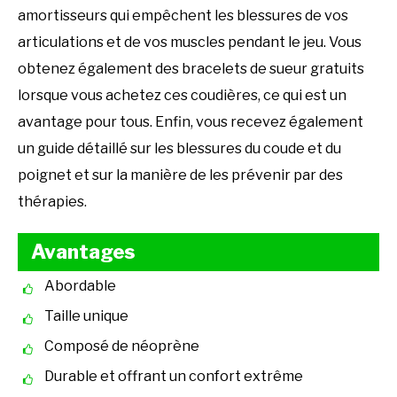
amortisseurs qui empêchent les blessures de vos
articulations et de vos muscles pendant le jeu. Vous
obtenez également des bracelets de sueur gratuits
lorsque vous achetez ces coudières, ce qui est un
avantage pour tous. Enfin, vous recevez également
un guide détaillé sur les blessures du coude et du
poignet et sur la manière de les prévenir par des
thérapies.
Avantages
Abordable
Taille unique
Composé de néoprène
Durable et offrant un confort extrême