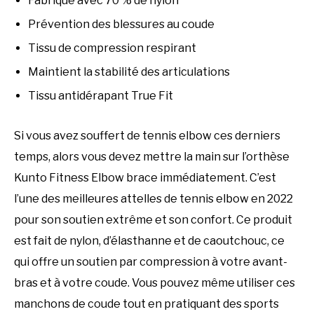
Fabriqué avec 70 % de nylon
Prévention des blessures au coude
Tissu de compression respirant
Maintient la stabilité des articulations
Tissu antidérapant True Fit
Si vous avez souffert de tennis elbow ces derniers
temps, alors vous devez mettre la main sur l’orthèse
Kunto Fitness Elbow brace immédiatement. C’est
l’une des meilleures attelles de tennis elbow en 2022
pour son soutien extrême et son confort. Ce produit
est fait de nylon, d’élasthanne et de caoutchouc, ce
qui offre un soutien par compression à votre avant-
bras et à votre coude. Vous pouvez même utiliser ces
manchons de coude tout en pratiquant des sports