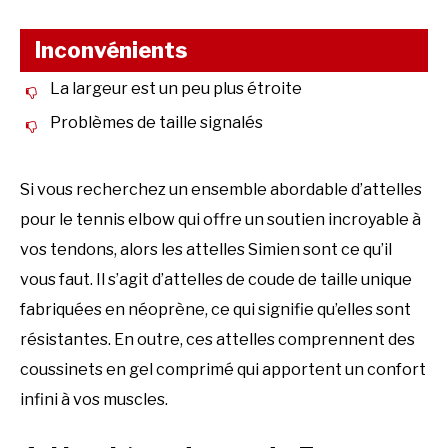
Inconvénients
La largeur est un peu plus étroite
Problèmes de taille signalés
Si vous recherchez un ensemble abordable d’attelles
pour le tennis elbow qui offre un soutien incroyable à
vos tendons, alors les attelles Simien sont ce qu’il
vous faut. Il s’agit d’attelles de coude de taille unique
fabriquées en néoprène, ce qui signifie qu’elles sont
résistantes. En outre, ces attelles comprennent des
coussinets en gel comprimé qui apportent un confort
infini à vos muscles.