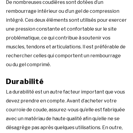
De nombreuses coudières sont dotées d’un
rembourrage intérieur ou d’un gel de compression
intégré. Ces deux éléments sont utilisés pour exercer
une pression constante et confortable sur le site
problématique, ce qui contribue à soutenir vos
muscles, tendons et articulations. Il est préférable de
rechercher celles qui comportent un rembourrage
ou du gel comprimé.
Durabilité
La durabilité est un autre facteur important que vous
devez prendre en compte. Avant d’acheter votre
courroie de coude, assurez-vous qu’elle est fabriquée
avec un matériau de haute qualité afin qu’elle ne se
désagrège pas après quelques utilisations. En outre,