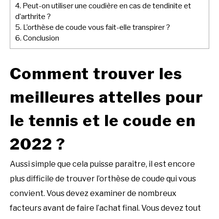
4.
Peut-on utiliser une coudière en cas de tendinite et
d’arthrite ?
5.
L’orthèse de coude vous fait-elle transpirer ?
6.
Conclusion
Comment trouver les
meilleures attelles pour
le tennis et le coude en
2022 ?
Aussi simple que cela puisse paraître, il est encore
plus difficile de trouver l’orthèse de coude qui vous
convient. Vous devez examiner de nombreux
facteurs avant de faire l’achat final. Vous devez tout