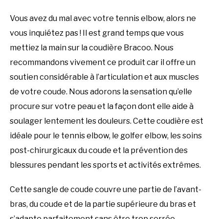
Vous avez du mal avec votre tennis elbow, alors ne
vous inquiétez pas ! Il est grand temps que vous
mettiez la main sur la coudière Bracoo. Nous
recommandons vivement ce produit car il offre un
soutien considérable à l’articulation et aux muscles
de votre coude. Nous adorons la sensation qu’elle
procure sur votre peau et la façon dont elle aide à
soulager lentement les douleurs. Cette coudière est
idéale pour le tennis elbow, le golfer elbow, les soins
post-chirurgicaux du coude et la prévention des
blessures pendant les sports et activités extrêmes.
Cette sangle de coude couvre une partie de l’avant-
bras, du coude et de la partie supérieure du bras et
s’adapte parfaitement sans être trop serrée.