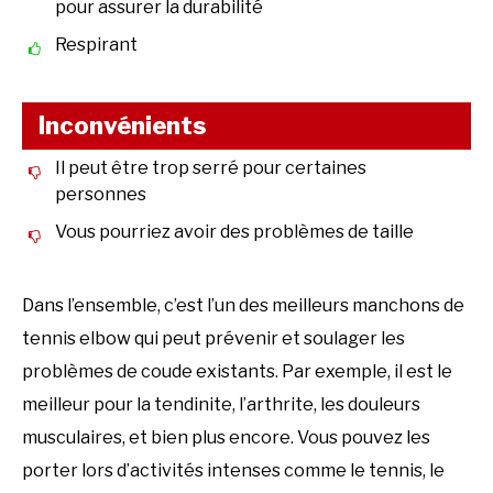
pour assurer la durabilité
Respirant
Inconvénients
Il peut être trop serré pour certaines
personnes
Vous pourriez avoir des problèmes de taille
Dans l’ensemble, c’est l’un des meilleurs manchons de
tennis elbow qui peut prévenir et soulager les
problèmes de coude existants. Par exemple, il est le
meilleur pour la tendinite, l’arthrite, les douleurs
musculaires, et bien plus encore. Vous pouvez les
porter lors d’activités intenses comme le tennis, le