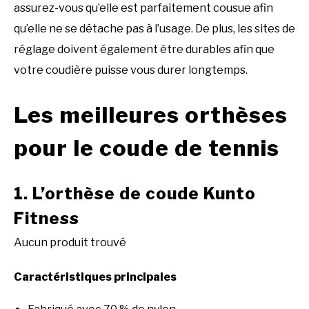
assurez-vous qu’elle est parfaitement cousue afin
qu’elle ne se détache pas à l’usage. De plus, les sites de
réglage doivent également être durables afin que
votre coudière puisse vous durer longtemps.
Les meilleures orthèses
pour le coude de tennis
1. L’orthèse de coude Kunto
Fitness
Aucun produit trouvé
Caractéristiques principales