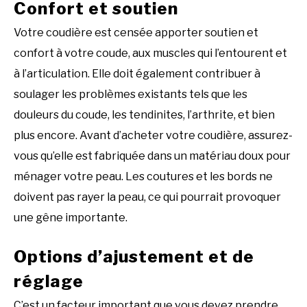
Confort et soutien
Votre coudière est censée apporter soutien et
confort à votre coude, aux muscles qui l’entourent et
à l’articulation. Elle doit également contribuer à
soulager les problèmes existants tels que les
douleurs du coude, les tendinites, l’arthrite, et bien
plus encore. Avant d’acheter votre coudière, assurez-
vous qu’elle est fabriquée dans un matériau doux pour
ménager votre peau. Les coutures et les bords ne
doivent pas rayer la peau, ce qui pourrait provoquer
une gêne importante.
Options d’ajustement et de
réglage
C’est un facteur important que vous devez prendre