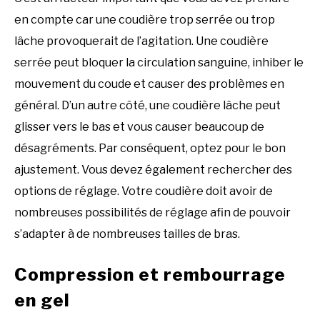
en compte car une coudière trop serrée ou trop
lâche provoquerait de l’agitation. Une coudière
serrée peut bloquer la circulation sanguine, inhiber le
mouvement du coude et causer des problèmes en
général. D’un autre côté, une coudière lâche peut
glisser vers le bas et vous causer beaucoup de
désagréments. Par conséquent, optez pour le bon
ajustement. Vous devez également rechercher des
options de réglage. Votre coudière doit avoir de
nombreuses possibilités de réglage afin de pouvoir
s’adapter à de nombreuses tailles de bras.
Compression et rembourrage
en gel