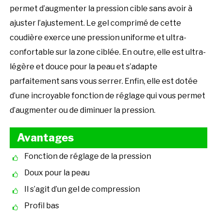
permet d’augmenter la pression cible sans avoir à
ajuster l’ajustement. Le gel comprimé de cette
coudière exerce une pression uniforme et ultra-
confortable sur la zone ciblée. En outre, elle est ultra-
légère et douce pour la peau et s’adapte
parfaitement sans vous serrer. Enfin, elle est dotée
d’une incroyable fonction de réglage qui vous permet
d’augmenter ou de diminuer la pression.
Avantages
Fonction de réglage de la pression
Doux pour la peau
Il s’agit d’un gel de compression
Profil bas