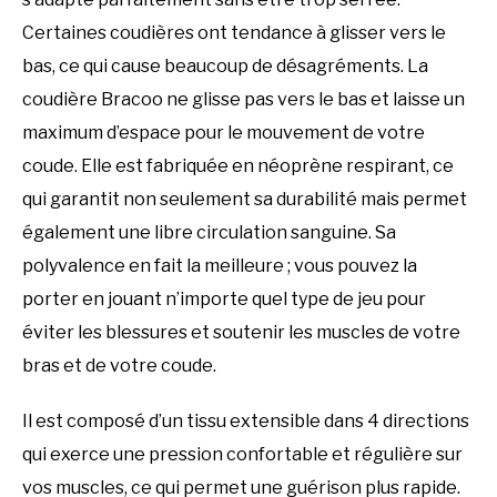
Certaines coudières ont tendance à glisser vers le
bas, ce qui cause beaucoup de désagréments. La
coudière Bracoo ne glisse pas vers le bas et laisse un
maximum d’espace pour le mouvement de votre
coude. Elle est fabriquée en néoprène respirant, ce
qui garantit non seulement sa durabilité mais permet
également une libre circulation sanguine. Sa
polyvalence en fait la meilleure ; vous pouvez la
porter en jouant n’importe quel type de jeu pour
éviter les blessures et soutenir les muscles de votre
bras et de votre coude.
Il est composé d’un tissu extensible dans 4 directions
qui exerce une pression confortable et régulière sur
vos muscles, ce qui permet une guérison plus rapide.