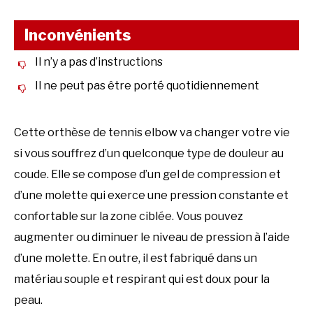
Inconvénients
Il n’y a pas d’instructions
Il ne peut pas être porté quotidiennement
Cette orthèse de tennis elbow va changer votre vie
si vous souffrez d’un quelconque type de douleur au
coude. Elle se compose d’un gel de compression et
d’une molette qui exerce une pression constante et
confortable sur la zone ciblée. Vous pouvez
augmenter ou diminuer le niveau de pression à l’aide
d’une molette. En outre, il est fabriqué dans un
matériau souple et respirant qui est doux pour la
peau.