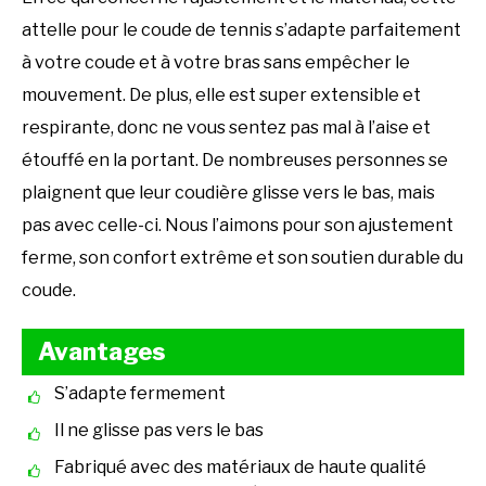
attelle pour le coude de tennis s’adapte parfaitement
à votre coude et à votre bras sans empêcher le
mouvement. De plus, elle est super extensible et
respirante, donc ne vous sentez pas mal à l’aise et
étouffé en la portant. De nombreuses personnes se
plaignent que leur coudière glisse vers le bas, mais
pas avec celle-ci. Nous l’aimons pour son ajustement
ferme, son confort extrême et son soutien durable du
coude.
Avantages
S’adapte fermement
Il ne glisse pas vers le bas
Fabriqué avec des matériaux de haute qualité