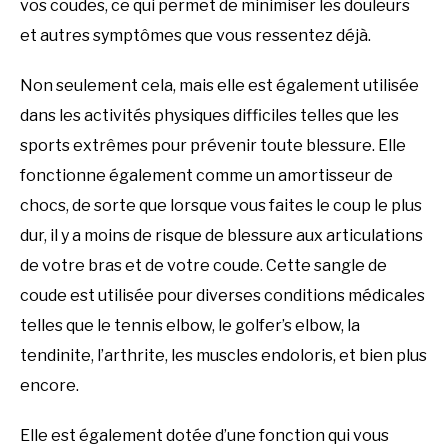
vos coudes, ce qui permet de minimiser les douleurs
et autres symptômes que vous ressentez déjà.
Non seulement cela, mais elle est également utilisée
dans les activités physiques difficiles telles que les
sports extrêmes pour prévenir toute blessure. Elle
fonctionne également comme un amortisseur de
chocs, de sorte que lorsque vous faites le coup le plus
dur, il y a moins de risque de blessure aux articulations
de votre bras et de votre coude. Cette sangle de
coude est utilisée pour diverses conditions médicales
telles que le tennis elbow, le golfer’s elbow, la
tendinite, l’arthrite, les muscles endoloris, et bien plus
encore.
Elle est également dotée d’une fonction qui vous