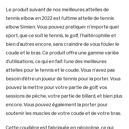
Le produit suivant de nos meilleures attelles de
tennis elbow en 2022 est l’ultime attelle de tennis
elbow Simien. Vous pouvez pratiquer n’importe quel
sport, que ce soit le tennis, le golf, l’haltérophilie et
bien d’autres encore, sans craindre de vous fouler le
coude et le bras. Ce produit offre une gamme variée
d’utilisations, ce qui en fait l’une des meilleures
attelles pour le tennis et le coude. Vous n’avez pas
besoin d’être un joueur de tennis pour la porter. Vous
pouvez la mettre pour votre partie de golf, vos
sessions de pêche, votre partie de billard, et bien plus
encore. Vous pouvez également la porter pour
soutenir les muscles de votre coude et de votre bras.
Cette coudière est fabriquée en néoprène, ce qui