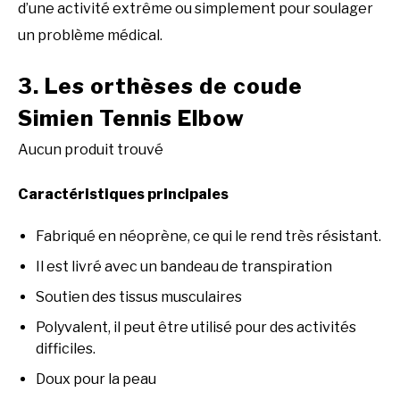
d’une activité extrême ou simplement pour soulager
un problème médical.
3. Les orthèses de coude
Simien Tennis Elbow
Aucun produit trouvé
Caractéristiques principales
Fabriqué en néoprène, ce qui le rend très résistant.
Il est livré avec un bandeau de transpiration
Soutien des tissus musculaires
Polyvalent, il peut être utilisé pour des activités
difficiles.
Doux pour la peau