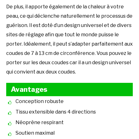
De plus, il apporte également de la chaleur à votre
peau, ce qui déclenche naturellement le processus de
guérison. Il est doté d’un design universel et de divers
sites de réglage afin que tout le monde puisse le
porter. Idéalement, il peut s’adapter parfaitement aux
coudes de 7 à 13 cm de circonférence. Vous pouvez le
porter sur les deux coudes car il a un design universel
qui convient aux deux coudes.
Avantages
Conception robuste
Tissu extensible dans 4 directions
Néoprène respirant
Soutien maximal