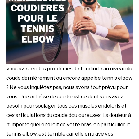
Vous avez eu des problèmes de tendinite au niveau du
coude dernièrement ou encore appelée tennis elbow
? Ne vous inquiétez pas, nous avons tout prévu pour
vous. Une orthèse de coude est ce dont vous avez
besoin pour soulager tous ces muscles endoloris et
ces articulations du coude douloureuses. La douleur à
n’importe quel endroit de votre bras, en particulier le
tennis elbow, est terrible car elle entrave vos