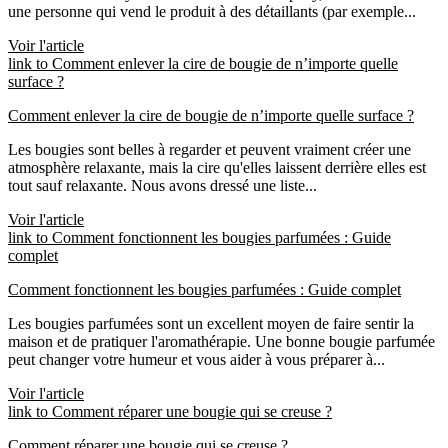
une personne qui vend le produit à des détaillants (par exemple...
Voir l'article
link to Comment enlever la cire de bougie de n’importe quelle
surface ?
Comment enlever la cire de bougie de n’importe quelle surface ?
Les bougies sont belles à regarder et peuvent vraiment créer une
atmosphère relaxante, mais la cire qu'elles laissent derrière elles est
tout sauf relaxante. Nous avons dressé une liste...
Voir l'article
link to Comment fonctionnent les bougies parfumées : Guide
complet
Comment fonctionnent les bougies parfumées : Guide complet
Les bougies parfumées sont un excellent moyen de faire sentir la
maison et de pratiquer l'aromathérapie. Une bonne bougie parfumée
peut changer votre humeur et vous aider à vous préparer à...
Voir l'article
link to Comment réparer une bougie qui se creuse ?
Comment réparer une bougie qui se creuse ?