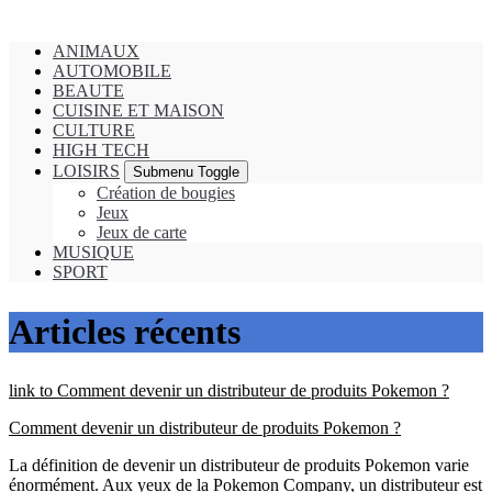
ANIMAUX
AUTOMOBILE
BEAUTE
CUISINE ET MAISON
CULTURE
HIGH TECH
LOISIRS
Submenu Toggle
Création de bougies
Jeux
Jeux de carte
MUSIQUE
SPORT
Articles récents
link to Comment devenir un distributeur de produits Pokemon ?
Comment devenir un distributeur de produits Pokemon ?
La définition de devenir un distributeur de produits Pokemon varie
énormément. Aux yeux de la Pokemon Company, un distributeur est